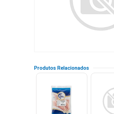
Produtos Relacionados