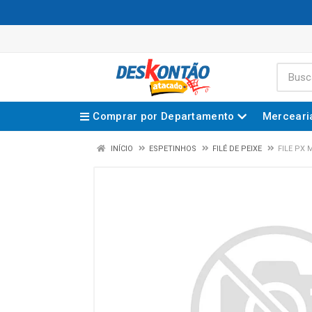
Comprar por Departamento
Merceari
INÍCIO
ESPETINHOS
FILÉ DE PEIXE
FILE PX 