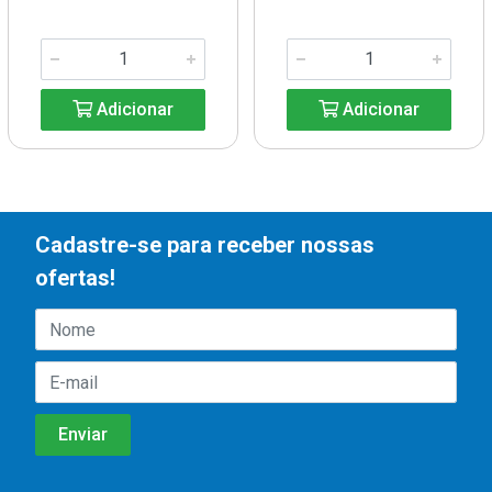
Adicionar
Adicionar
Cadastre-se para receber nossas
ofertas!