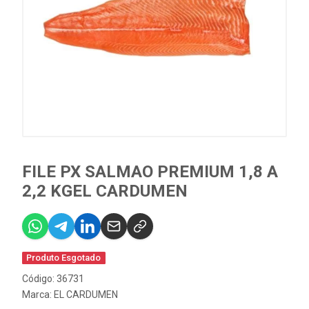
FILE PX SALMAO PREMIUM 1,8 A
2,2 KGEL CARDUMEN
Produto Esgotado
Código: 36731
Marca:
EL CARDUMEN