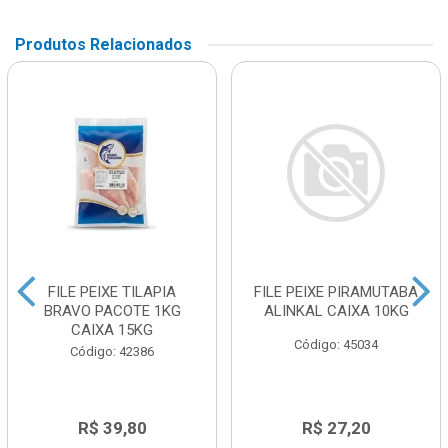
Produtos Relacionados
FILE PEIXE TILAPIA
FILE PEIXE PIRAMUTABA
BRAVO PACOTE 1KG
ALINKAL CAIXA 10KG
CAIXA 15KG
Código: 45034
Código: 42386
R$ 39,80
R$ 27,20