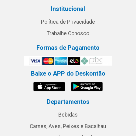
Institucional
Política de Privacidade
Trabalhe Conosco
Formas de Pagamento
Baixe o APP do Deskontão
Departamentos
Bebidas
Carnes, Aves, Peixes e Bacalhau