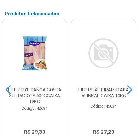
Produtos Relacionados
FILE PEIXE PANGA COSTA
FILE PEIXE PIRAMUTABA
SUL PACOTE 500GCAIXA
ALINKAL CAIXA 10KG
12KG
Código: 45034
Código: 42691
R$ 29,30
R$ 27,20