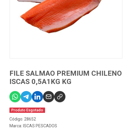
FILE SALMAO PREMIUM CHILENO
ISCAS 0,5A1KG KG
Produto Esgotado
Código: 28652
Marca:
ISCAS PESCADOS