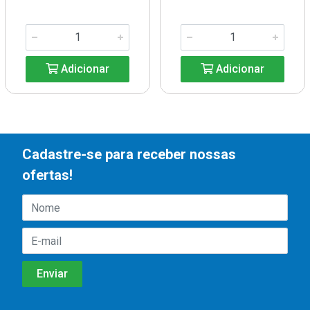
Adicionar
Adicionar
Cadastre-se para receber nossas
ofertas!