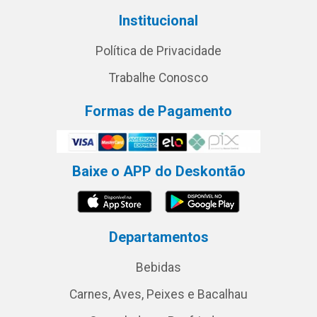
Institucional
Política de Privacidade
Trabalhe Conosco
Formas de Pagamento
Baixe o APP do Deskontão
Departamentos
Bebidas
Carnes, Aves, Peixes e Bacalhau