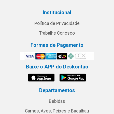
Institucional
Política de Privacidade
Trabalhe Conosco
Formas de Pagamento
Baixe o APP do Deskontão
Departamentos
Bebidas
Carnes, Aves, Peixes e Bacalhau