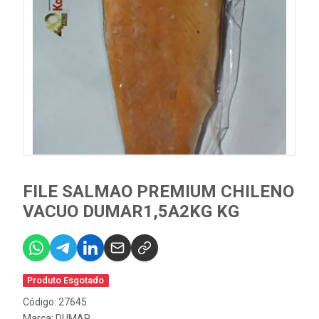
FILE SALMAO PREMIUM CHILENO
VACUO DUMAR1,5A2KG KG
Produto Esgotado
Código: 27645
Marca:
DUMAR