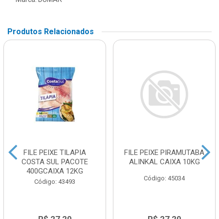
Produtos Relacionados
FILE PEIXE TILAPIA
FILE PEIXE PIRAMUTABA
COSTA SUL PACOTE
ALINKAL CAIXA 10KG
400GCAIXA 12KG
Código: 45034
Código: 43493