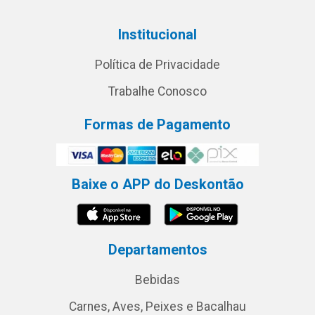
Institucional
Política de Privacidade
Trabalhe Conosco
Formas de Pagamento
Baixe o APP do Deskontão
Departamentos
Bebidas
Carnes, Aves, Peixes e Bacalhau