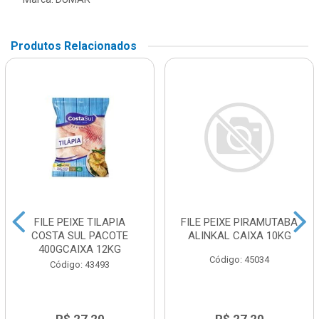
Produtos Relacionados
FILE PEIXE TILAPIA
FILE PEIXE PIRAMUTABA
COSTA SUL PACOTE
ALINKAL CAIXA 10KG
400GCAIXA 12KG
Código: 45034
Código: 43493