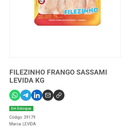
FILEZINHO FRANGO SASSAMI
LEVIDA KG
Em Estoque
Código: 39179
Marca:
LEVIDA