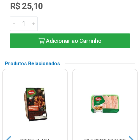
R$ 25,10
Adicionar ao Carrinho
Produtos Relacionados