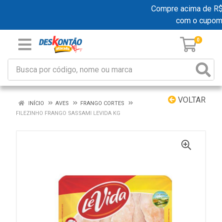
Compre acima de R$ 1
com o cupom
0
VOLTAR
INÍCIO
AVES
FRANGO CORTES
FILEZINHO FRANGO SASSAMI LEVIDA KG