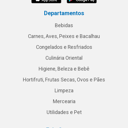
Departamentos
Bebidas
Carnes, Aves, Peixes e Bacalhau
Congelados e Resfriados
Culinária Oriental
Higiene, Beleza e Bebê
Hortifruti, Frutas Secas, Ovos e Pães
Limpeza
Mercearia
Utilidades e Pet