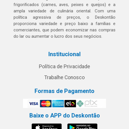
frigorificados (carnes, aves, peixes e queijos) e a
ampla variedade de culinária oriental. Com uma
política agressiva de preços, o Deskontão
proporciona variedade e preço baixo a famílias e
comerciantes, que podem economizar nas compras
do lar ou aumentar o lucro dos seus negócios.
Institucional
Política de Privacidade
Trabalhe Conosco
Formas de Pagamento
Baixe o APP do Deskontão