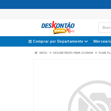
Comprar por Departamento
Merceari
INÍCIO
DESCARTÁVEIS PARA COZINHA
FILME PL