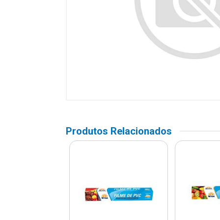
Produtos Relacionados