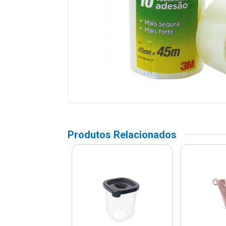
Produtos Relacionados