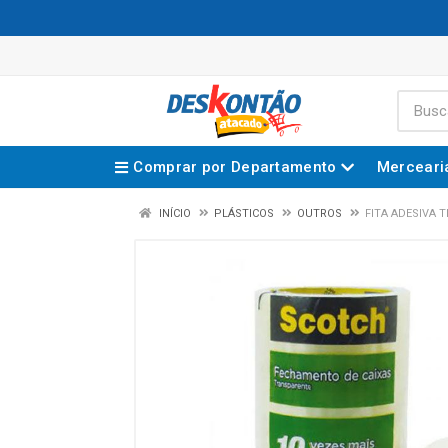
Comprar por Departamento
Merceari
INÍCIO
PLÁSTICOS
OUTROS
FITA ADESIVA 