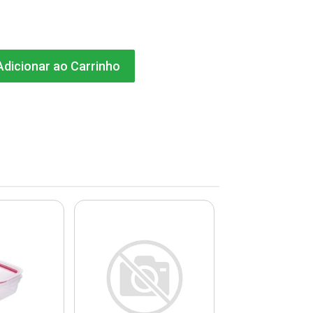
dicionar ao Carrinho