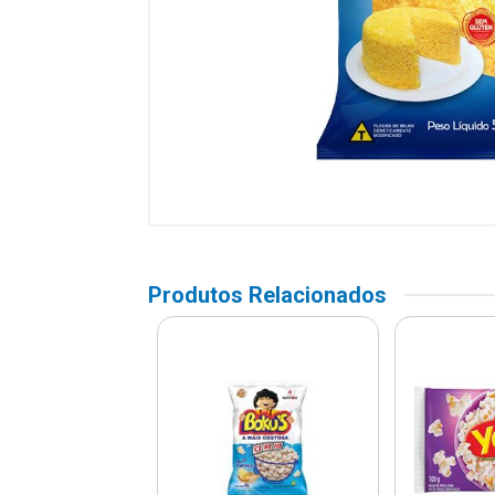
Produtos Relacionados