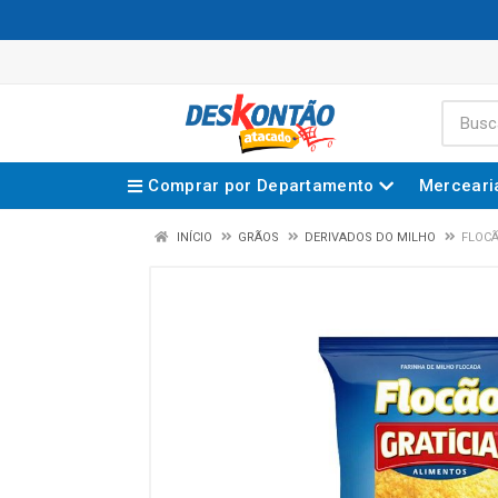
Comprar por Departamento
Merceari
INÍCIO
GRÃOS
DERIVADOS DO MILHO
FLOCÃ