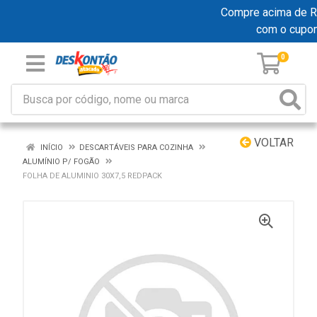
Compre acima de R$ 
com o cupo
0
VOLTAR
INÍCIO
DESCARTÁVEIS PARA COZINHA
ALUMÍNIO P/ FOGÃO
FOLHA DE ALUMINIO 30X7,5 REDPACK