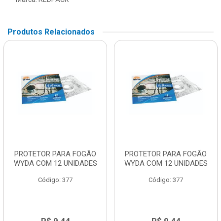
Produtos Relacionados
PROTETOR PARA FOGÃO
PROTETOR PARA FOGÃO
WYDA COM 12 UNIDADES
WYDA COM 12 UNIDADES
Código: 377
Código: 377