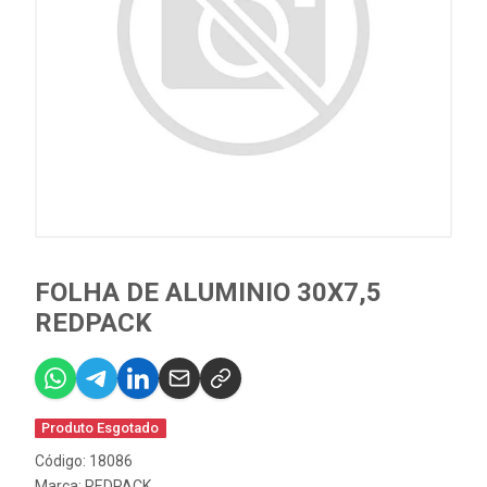
FOLHA DE ALUMINIO 30X7,5
REDPACK
Produto Esgotado
Código: 18086
Marca:
REDPACK