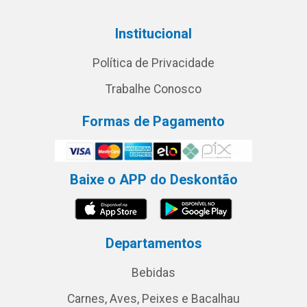
Institucional
Política de Privacidade
Trabalhe Conosco
Formas de Pagamento
Baixe o APP do Deskontão
Departamentos
Bebidas
Carnes, Aves, Peixes e Bacalhau