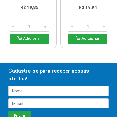
R$ 19,85
R$ 19,94
Adicionar
Adicionar
Cadastre-se para receber nossas
ofertas!