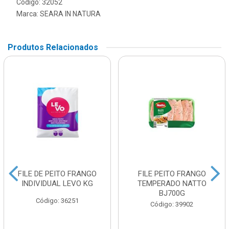
Código: 32052
Marca:
SEARA IN NATURA
Produtos Relacionados
FILE DE PEITO FRANGO
FILE PEITO FRANGO
INDIVIDUAL LEVO KG
TEMPERADO NATTO
BJ700G
Código: 36251
Código: 39902