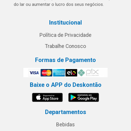
do lar ou aumentar o lucro dos seus negócios.
Institucional
Política de Privacidade
Trabalhe Conosco
Formas de Pagamento
Baixe o APP do Deskontão
Departamentos
Bebidas