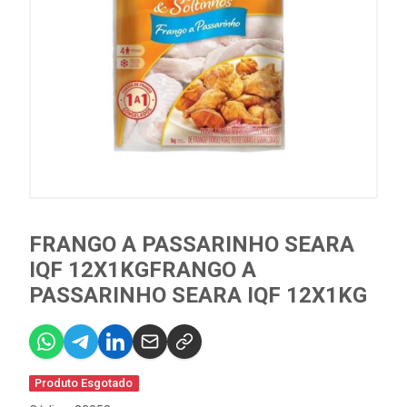
FRANGO A PASSARINHO SEARA
IQF 12X1KGFRANGO A
PASSARINHO SEARA IQF 12X1KG
Produto Esgotado