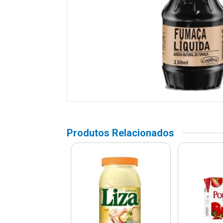
Produtos Relacionados