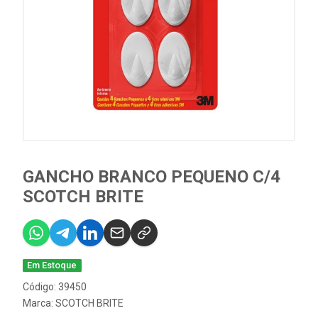
GANCHO BRANCO PEQUENO C/4
SCOTCH BRITE
Em Estoque
Código: 39450
Marca:
SCOTCH BRITE