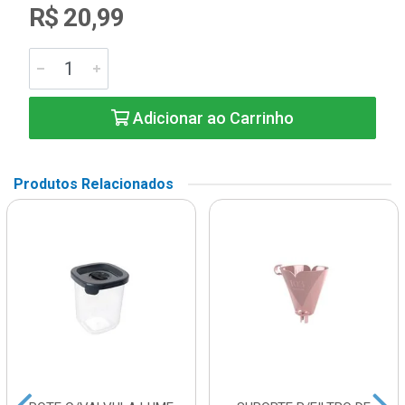
R$ 20,99
Adicionar ao Carrinho
Produtos Relacionados