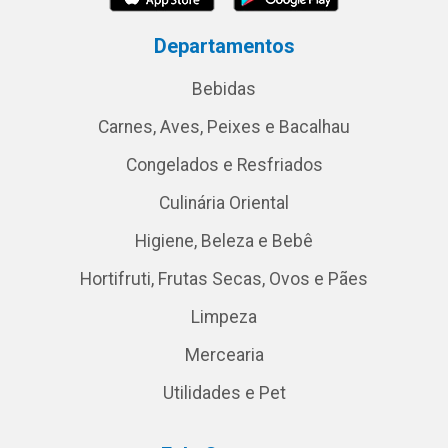
Departamentos
Bebidas
Carnes, Aves, Peixes e Bacalhau
Congelados e Resfriados
Culinária Oriental
Higiene, Beleza e Bebê
Hortifruti, Frutas Secas, Ovos e Pães
Limpeza
Mercearia
Utilidades e Pet