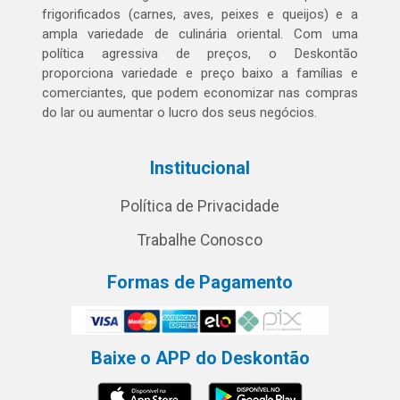
frigorificados (carnes, aves, peixes e queijos) e a
ampla variedade de culinária oriental. Com uma
política agressiva de preços, o Deskontão
proporciona variedade e preço baixo a famílias e
comerciantes, que podem economizar nas compras
do lar ou aumentar o lucro dos seus negócios.
Institucional
Política de Privacidade
Trabalhe Conosco
Formas de Pagamento
Baixe o APP do Deskontão