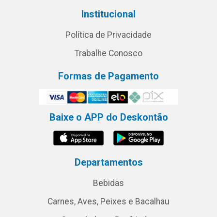
Institucional
Política de Privacidade
Trabalhe Conosco
Formas de Pagamento
Baixe o APP do Deskontão
Departamentos
Bebidas
Carnes, Aves, Peixes e Bacalhau