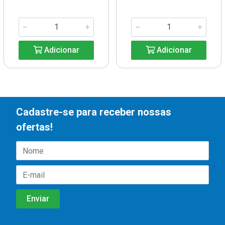
Adicionar
Adicionar
Cadastre-se para receber nossas
ofertas!