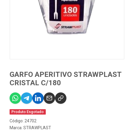
GARFO APERITIVO STRAWPLAST
CRISTAL C/180
Produto Esgotado
Código: 24702
Marca:
STRAWPLAST