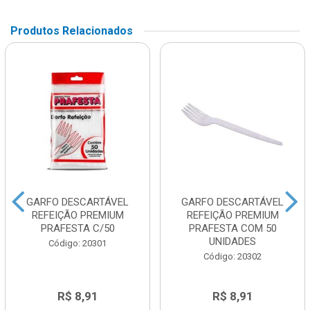
Produtos Relacionados
GARFO DESCARTÁVEL
GARFO DESCARTÁVEL
REFEIÇÃO PREMIUM
REFEIÇÃO PREMIUM
PRAFESTA C/50
PRAFESTA COM 50
UNIDADES
Código: 20301
Código: 20302
R$ 8,91
R$ 8,91