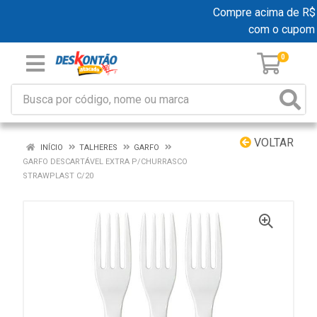
Compre acima de R$ 19
com o cupom
0
VOLTAR
INÍCIO
TALHERES
GARFO
GARFO DESCARTÁVEL EXTRA P/CHURRASCO
STRAWPLAST C/20