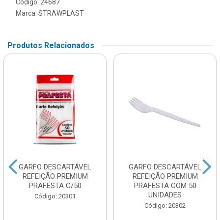
Código: 24687
Marca:
STRAWPLAST
Produtos Relacionados
GARFO DESCARTÁVEL
GARFO DESCARTÁVEL
REFEIÇÃO PREMIUM
REFEIÇÃO PREMIUM
PRAFESTA C/50
PRAFESTA COM 50
UNIDADES
Código: 20301
Código: 20302