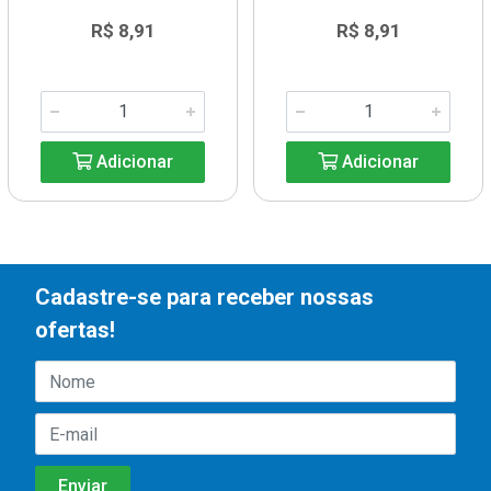
R$ 8,91
R$ 8,91
Adicionar
Adicionar
Cadastre-se para receber nossas
ofertas!