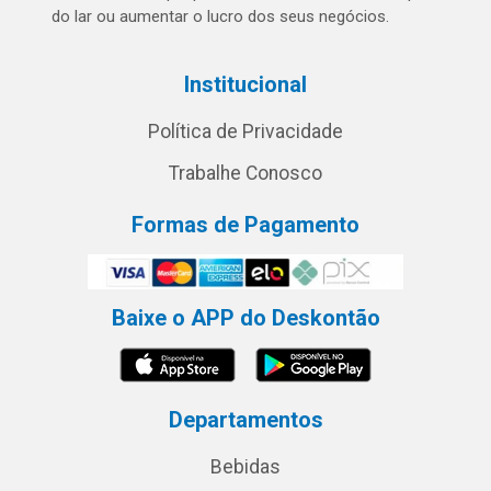
do lar ou aumentar o lucro dos seus negócios.
Institucional
Política de Privacidade
Trabalhe Conosco
Formas de Pagamento
Baixe o APP do Deskontão
Departamentos
Bebidas