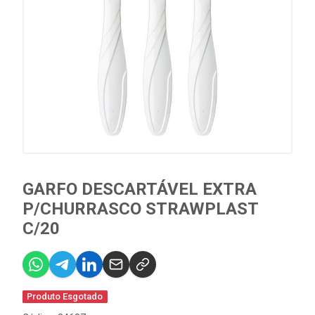
GARFO DESCARTÁVEL EXTRA
P/CHURRASCO STRAWPLAST
C/20
Produto Esgotado