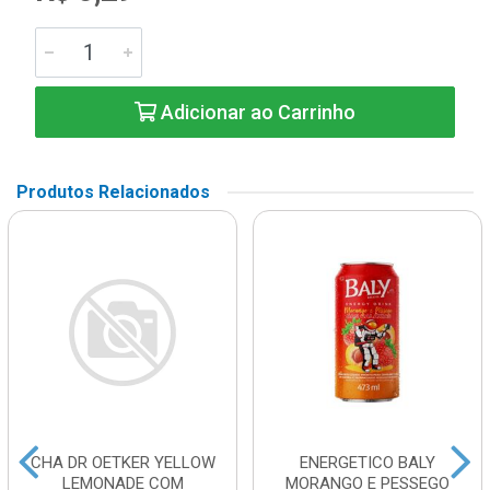
Adicionar ao Carrinho
Produtos Relacionados
CHA DR OETKER YELLOW
ENERGETICO BALY
LEMONADE COM
MORANGO E PESSEGO