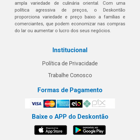
ampla variedade de culinária oriental. Com uma
política agressiva de preços, o Deskontão
proporciona variedade e preço baixo a famílias e
comerciantes, que podem economizar nas compras
do lar ou aumentar o lucro dos seus negócios.
Institucional
Política de Privacidade
Trabalhe Conosco
Formas de Pagamento
Baixe o APP do Deskontão