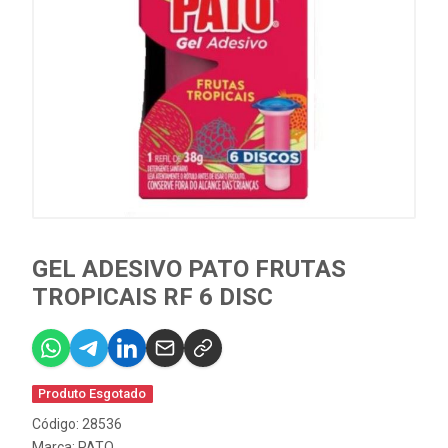
GEL ADESIVO PATO FRUTAS
TROPICAIS RF 6 DISC
Produto Esgotado
Código: 28536
Marca:
PATO