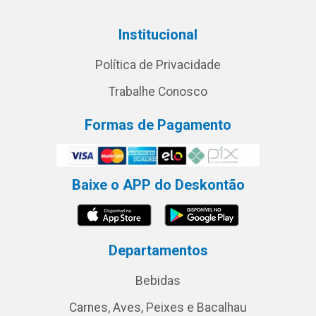
Institucional
Política de Privacidade
Trabalhe Conosco
Formas de Pagamento
Baixe o APP do Deskontão
Departamentos
Bebidas
Carnes, Aves, Peixes e Bacalhau