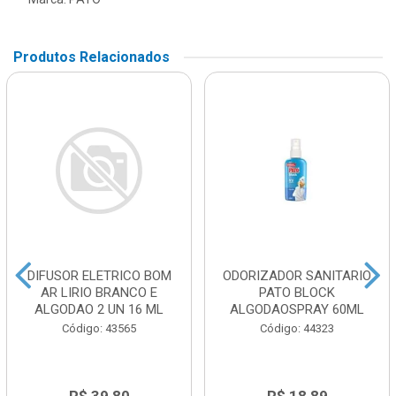
Produtos Relacionados
DIFUSOR ELETRICO BOM
ODORIZADOR SANITARIO
AR LIRIO BRANCO E
PATO BLOCK
ALGODAO 2 UN 16 ML
ALGODAOSPRAY 60ML
Código: 43565
Código: 44323