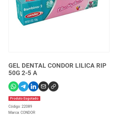
GEL DENTAL CONDOR LILICA RIP
50G 2-5 A
Produto Esgotado
Código: 22089
Marca:
CONDOR