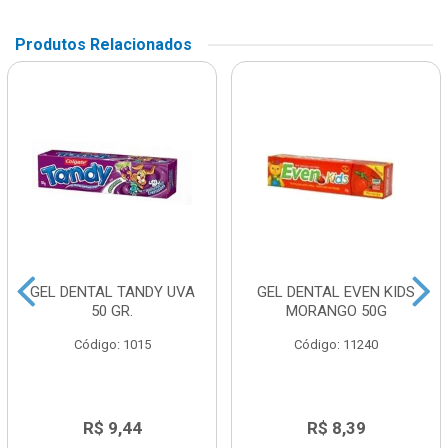
Produtos Relacionados
GEL DENTAL TANDY UVA
GEL DENTAL EVEN KIDS
50 GR.
MORANGO 50G
Código: 1015
Código: 11240
R$ 9,44
R$ 8,39