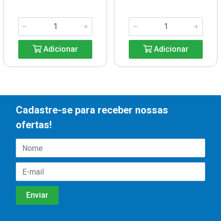
Adicionar
Adicionar
Cadastre-se para receber nossas
ofertas!