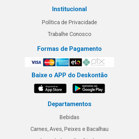
Institucional
Política de Privacidade
Trabalhe Conosco
Formas de Pagamento
Baixe o APP do Deskontão
Departamentos
Bebidas
Carnes, Aves, Peixes e Bacalhau