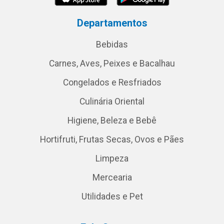
Departamentos
Bebidas
Carnes, Aves, Peixes e Bacalhau
Congelados e Resfriados
Culinária Oriental
Higiene, Beleza e Bebê
Hortifruti, Frutas Secas, Ovos e Pães
Limpeza
Mercearia
Utilidades e Pet