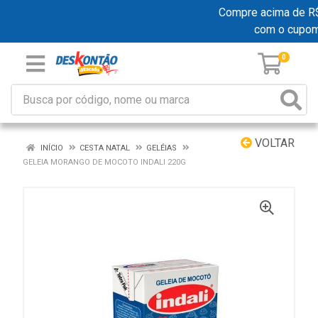
Compre acima de R$ 1
com o cupo
0
VOLTAR
INÍCIO
CESTA NATAL
GELÉIAS
GELEIA MORANGO DE MOCOTO INDALI 220G