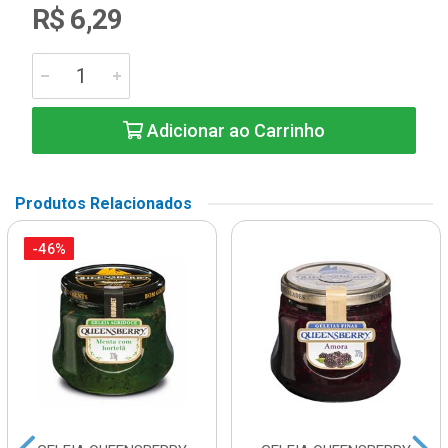
R$ 6,29
Adicionar ao Carrinho
Produtos Relacionados
-46%