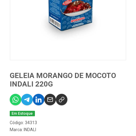
GELEIA MORANGO DE MOCOTO
INDALI 220G
Em Estoque
Código: 34313
Marca:
INDALI