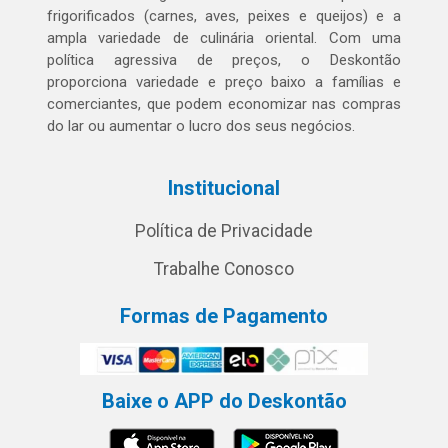
frigorificados (carnes, aves, peixes e queijos) e a
ampla variedade de culinária oriental. Com uma
política agressiva de preços, o Deskontão
proporciona variedade e preço baixo a famílias e
comerciantes, que podem economizar nas compras
do lar ou aumentar o lucro dos seus negócios.
Institucional
Política de Privacidade
Trabalhe Conosco
Formas de Pagamento
Baixe o APP do Deskontão