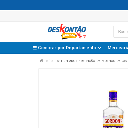
Comprar por Departamento
Merceari
INÍCIO
PREPARO P/ REFEIÇÃO
MOLHOS
GIN