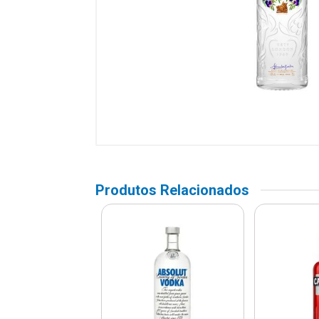
Produtos Relacionados