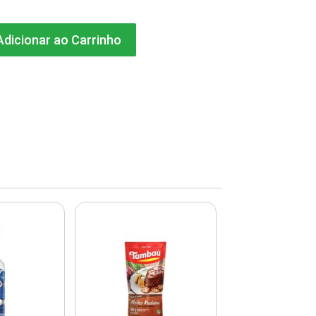
dicionar ao Carrinho