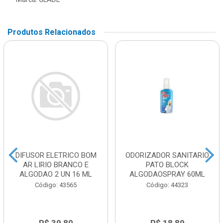
Produtos Relacionados
DIFUSOR ELETRICO BOM
ODORIZADOR SANITARIO
AR LIRIO BRANCO E
PATO BLOCK
ALGODAO 2 UN 16 ML
ALGODAOSPRAY 60ML
Código: 43565
Código: 44323