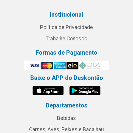
Institucional
Política de Privacidade
Trabalhe Conosco
Formas de Pagamento
Baixe o APP do Deskontão
Departamentos
Bebidas
Carnes, Aves, Peixes e Bacalhau