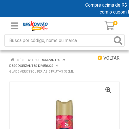
Compre acima de R$ 19
com o cupom 
0
VOLTAR
INÍCIO
DESODORIZANTES
DESODORIZANTES DIVERSOS
GLADE AEROSSOL FÉRIAS E FRUTAS 360ML