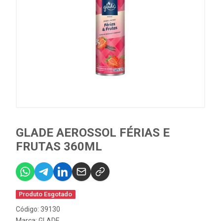
GLADE AEROSSOL FÉRIAS E
FRUTAS 360ML
Produto Esgotado
Código: 39130
Marca:
GLADE