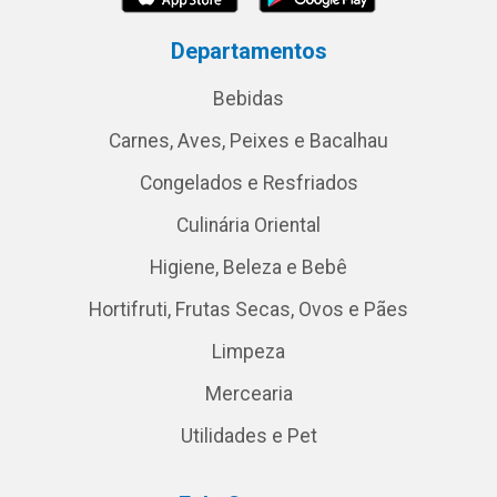
Departamentos
Bebidas
Carnes, Aves, Peixes e Bacalhau
Congelados e Resfriados
Culinária Oriental
Higiene, Beleza e Bebê
Hortifruti, Frutas Secas, Ovos e Pães
Limpeza
Mercearia
Utilidades e Pet