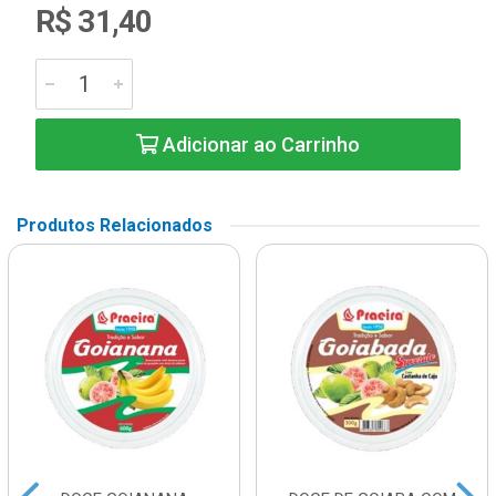
R$ 31,40
Adicionar ao Carrinho
Produtos Relacionados