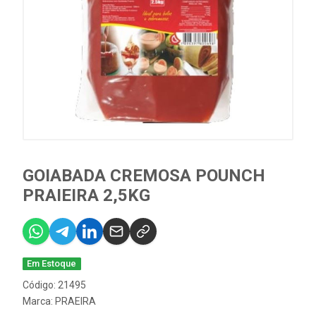
GOIABADA CREMOSA POUNCH
PRAIEIRA 2,5KG
Em Estoque
Código: 21495
Marca:
PRAEIRA