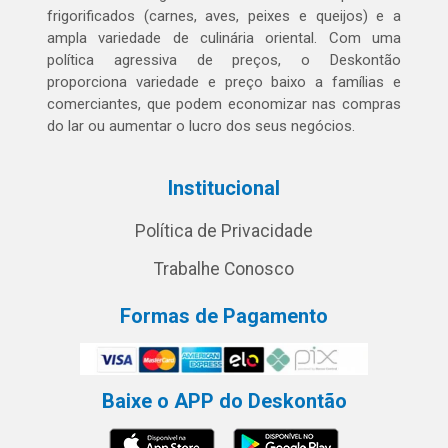
frigorificados (carnes, aves, peixes e queijos) e a
ampla variedade de culinária oriental. Com uma
política agressiva de preços, o Deskontão
proporciona variedade e preço baixo a famílias e
comerciantes, que podem economizar nas compras
do lar ou aumentar o lucro dos seus negócios.
Institucional
Política de Privacidade
Trabalhe Conosco
Formas de Pagamento
Baixe o APP do Deskontão