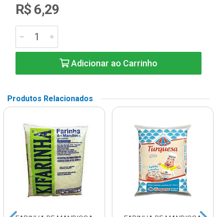
R$ 6,29
Adicionar ao Carrinho
Produtos Relacionados