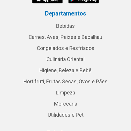
Departamentos
Bebidas
Carnes, Aves, Peixes e Bacalhau
Congelados e Resfriados
Culinária Oriental
Higiene, Beleza e Bebê
Hortifruti, Frutas Secas, Ovos e Pães
Limpeza
Mercearia
Utilidades e Pet