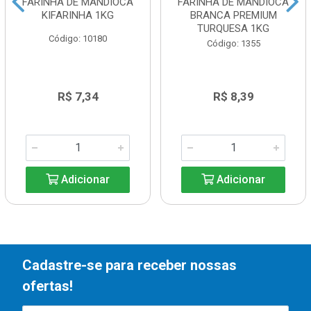
FARINHA DE MANDIOCA
FARINHA DE MANDIOCA
KIFARINHA 1KG
BRANCA PREMIUM
TURQUESA 1KG
Código: 10180
Código: 1355
R$ 7,34
R$ 8,39
Adicionar
Adicionar
Cadastre-se para receber nossas
ofertas!