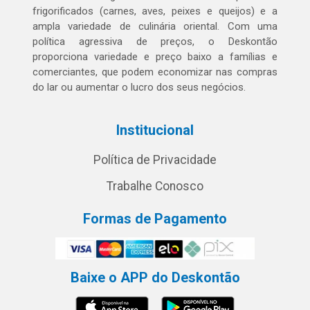
frigorificados (carnes, aves, peixes e queijos) e a
ampla variedade de culinária oriental. Com uma
política agressiva de preços, o Deskontão
proporciona variedade e preço baixo a famílias e
comerciantes, que podem economizar nas compras
do lar ou aumentar o lucro dos seus negócios.
Institucional
Política de Privacidade
Trabalhe Conosco
Formas de Pagamento
Baixe o APP do Deskontão