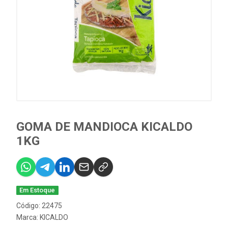
GOMA DE MANDIOCA KICALDO
1KG
Em Estoque
Código: 22475
Marca:
KICALDO