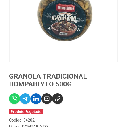
GRANOLA TRADICIONAL
DOMPABLYTO 500G
Produto Esgotado
Código: 34282
Marca:
DOMPABLYTO