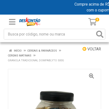
Compre acima de R$ 1
com o cupom
0
VOLTAR
INÍCIO
CEREAIS & FARINÁCEOS
CEREAIS MATINAIS
GRANOLA TRADICIONAL DOMPABLYTO 500G