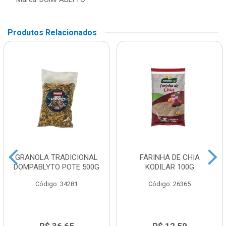
Produtos Relacionados
GRANOLA TRADICIONAL
FARINHA DE CHIA
DOMPABLYTO POTE 500G
KODILAR 100G
Código: 34281
Código: 26365