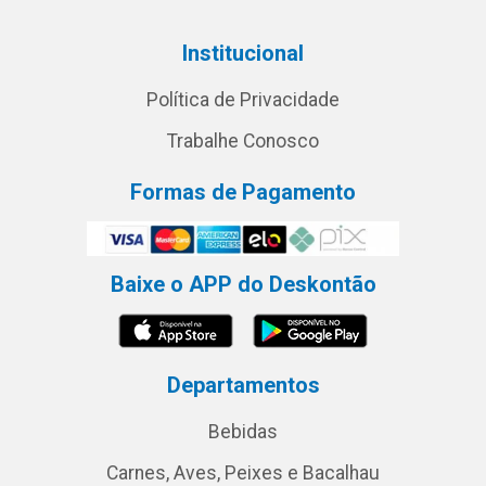
Institucional
Política de Privacidade
Trabalhe Conosco
Formas de Pagamento
Baixe o APP do Deskontão
Departamentos
Bebidas
Carnes, Aves, Peixes e Bacalhau