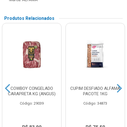
Produtos Relacionados
COWBOY CONGELADO
CUPIM DESFIADO ALFAMA
CARAPRETA KG (ANGUS)
PACOTE 1KG
Código: 29039
Código: 34873