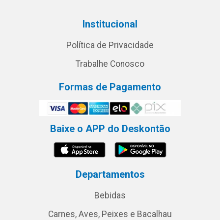
Institucional
Política de Privacidade
Trabalhe Conosco
Formas de Pagamento
Baixe o APP do Deskontão
Departamentos
Bebidas
Carnes, Aves, Peixes e Bacalhau