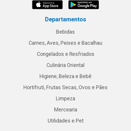
Departamentos
Bebidas
Carnes, Aves, Peixes e Bacalhau
Congelados e Resfriados
Culinária Oriental
Higiene, Beleza e Bebê
Hortifruti, Frutas Secas, Ovos e Pães
Limpeza
Mercearia
Utilidades e Pet