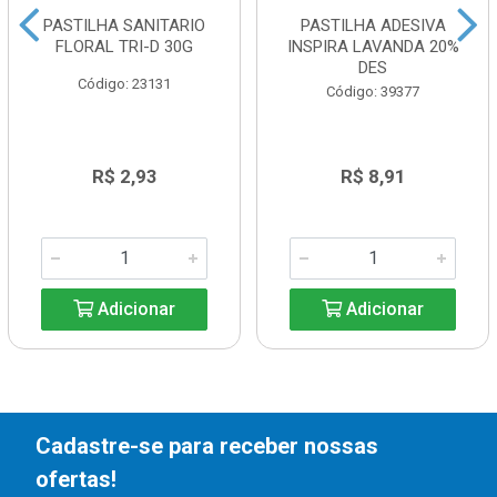
PASTILHA SANITARIO
PASTILHA ADESIVA
FLORAL TRI-D 30G
INSPIRA LAVANDA 20%
DES
Código: 23131
Código: 39377
R$ 2,93
R$ 8,91
Adicionar
Adicionar
Cadastre-se para receber nossas
ofertas!