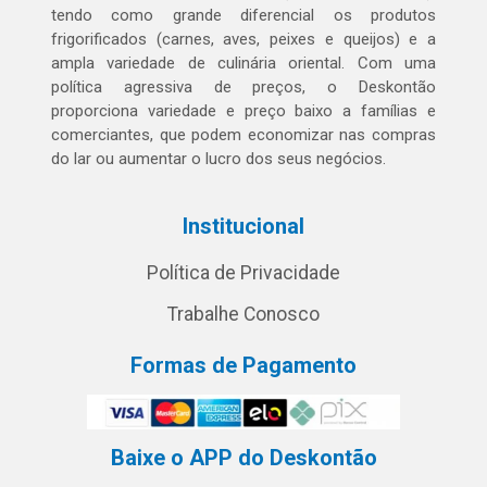
tendo como grande diferencial os produtos
frigorificados (carnes, aves, peixes e queijos) e a
ampla variedade de culinária oriental. Com uma
política agressiva de preços, o Deskontão
proporciona variedade e preço baixo a famílias e
comerciantes, que podem economizar nas compras
do lar ou aumentar o lucro dos seus negócios.
Institucional
Política de Privacidade
Trabalhe Conosco
Formas de Pagamento
Baixe o APP do Deskontão