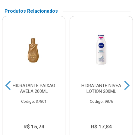
Produtos Relacionados
HIDRATANTE PAIXAO
HIDRATANTE NIVEA
AVELA 200ML
LOTION 200ML
Código: 37801
Código: 9876
R$ 15,74
R$ 17,84