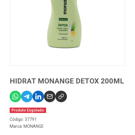
HIDRAT MONANGE DETOX 200ML
Produto Esgotado
Código: 37791
Marca:
MONANGE