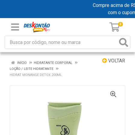
Compre acima de R$ 1
com o cupo
0
VOLTAR
INÍCIO
HIDRATANTE CORPORAL
LOÇÃO / LEITE HIDRATANTE
HIDRAT MONANGE DETOX 200ML