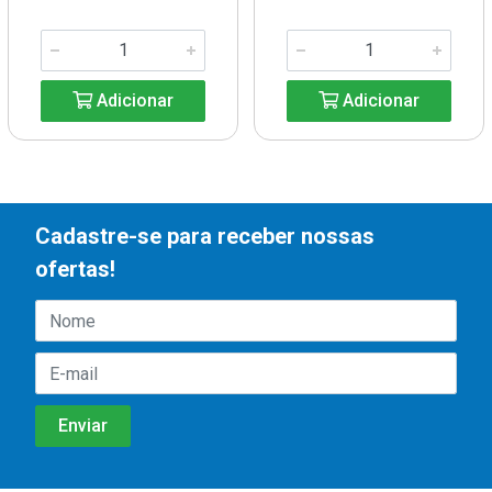
Adicionar
Adicionar
Cadastre-se para receber nossas
ofertas!