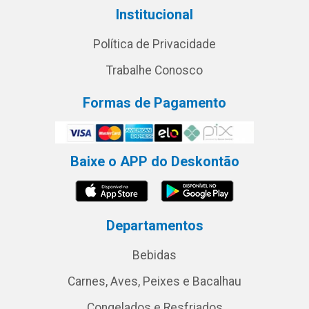
Institucional
Política de Privacidade
Trabalhe Conosco
Formas de Pagamento
Baixe o APP do Deskontão
Departamentos
Bebidas
Carnes, Aves, Peixes e Bacalhau
Congelados e Resfriados