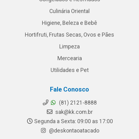
Culinária Oriental
Higiene, Beleza e Bebê
Hortifruti, Frutas Secas, Ovos e Pães
Limpeza
Mercearia
Utilidades e Pet
Fale Conosco
(81) 2121-8888
sak@kk.com.br
Segunda a Sexta: 09:00 as 17:00
@deskontaoatacado