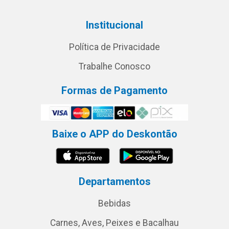
Institucional
Política de Privacidade
Trabalhe Conosco
Formas de Pagamento
Baixe o APP do Deskontão
Departamentos
Bebidas
Carnes, Aves, Peixes e Bacalhau