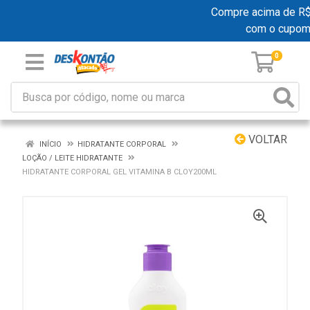
Compre acima de R$ 1
com o cupom
0
VOLTAR
INÍCIO
HIDRATANTE CORPORAL
LOÇÃO / LEITE HIDRATANTE
HIDRATANTE CORPORAL GEL VITAMINA B CLOY200ML