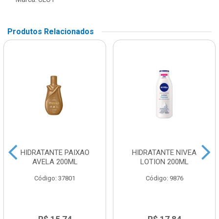
Produtos Relacionados
HIDRATANTE PAIXAO
HIDRATANTE NIVEA
AVELA 200ML
LOTION 200ML
Código: 37801
Código: 9876