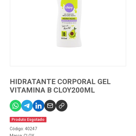
HIDRATANTE CORPORAL GEL
VITAMINA B CLOY200ML
Produto Esgotado
Código: 40247
Marca:
CLOY