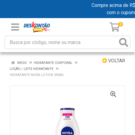
Compre acima de R$ 1
com o cupom
0
VOLTAR
INÍCIO
HIDRATANTE CORPORAL
LOÇÃO / LEITE HIDRATANTE
HIDRATANTE NIVEA LOTION 200ML