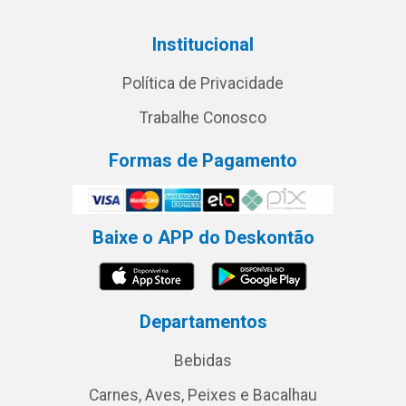
Institucional
Política de Privacidade
Trabalhe Conosco
Formas de Pagamento
Baixe o APP do Deskontão
Departamentos
Bebidas
Carnes, Aves, Peixes e Bacalhau