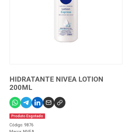
HIDRATANTE NIVEA LOTION
200ML
Produto Esgotado
Código: 9876
Marca:
NIVEA