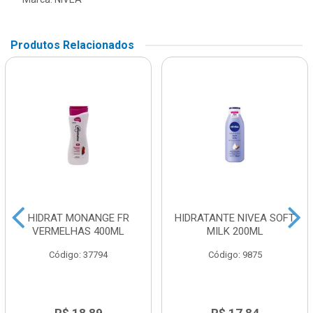
Produtos Relacionados
HIDRAT MONANGE FR
HIDRATANTE NIVEA SOFT
VERMELHAS 400ML
MILK 200ML
Código: 37794
Código: 9875