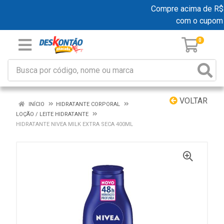
Compre acima de R$ 19
com o cupom
0
VOLTAR
INÍCIO
HIDRATANTE CORPORAL
LOÇÃO / LEITE HIDRATANTE
HIDRATANTE NIVEA MILK EXTRA SECA 400ML