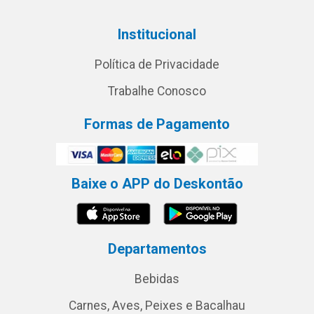
Institucional
Política de Privacidade
Trabalhe Conosco
Formas de Pagamento
Baixe o APP do Deskontão
Departamentos
Bebidas
Carnes, Aves, Peixes e Bacalhau