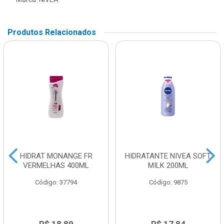
Produtos Relacionados
HIDRAT MONANGE FR
HIDRATANTE NIVEA SOFT
VERMELHAS 400ML
MILK 200ML
Código: 37794
Código: 9875