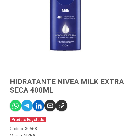
HIDRATANTE NIVEA MILK EXTRA
SECA 400ML
Produto Esgotado
Código: 30568
Marca:
NIVEA