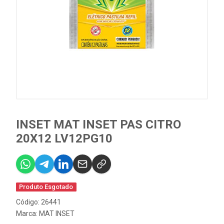
INSET MAT INSET PAS CITRO
20X12 LV12PG10
Produto Esgotado
Código: 26441
Marca:
MAT INSET