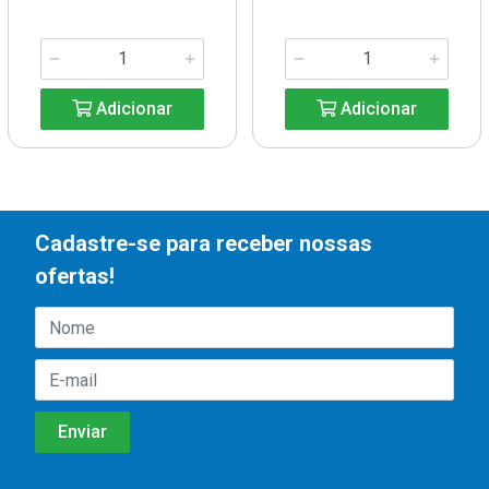
Adicionar
Adicionar
Cadastre-se para receber nossas
ofertas!