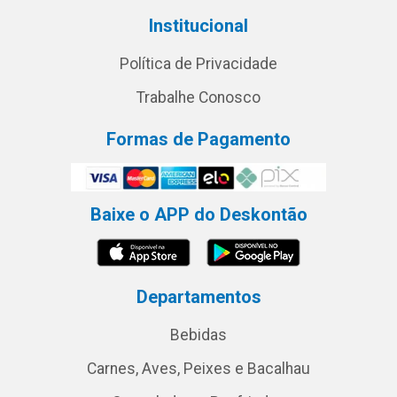
Institucional
Política de Privacidade
Trabalhe Conosco
Formas de Pagamento
Baixe o APP do Deskontão
Departamentos
Bebidas
Carnes, Aves, Peixes e Bacalhau