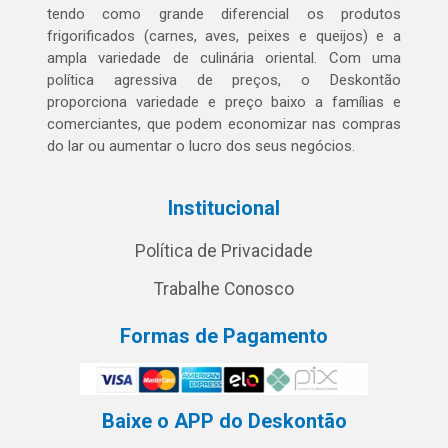
tendo como grande diferencial os produtos
frigorificados (carnes, aves, peixes e queijos) e a
ampla variedade de culinária oriental. Com uma
política agressiva de preços, o Deskontão
proporciona variedade e preço baixo a famílias e
comerciantes, que podem economizar nas compras
do lar ou aumentar o lucro dos seus negócios.
Institucional
Política de Privacidade
Trabalhe Conosco
Formas de Pagamento
Baixe o APP do Deskontão