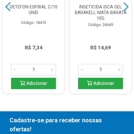
DETEFON ESPIRAL C/10
INSETICIDA ISCA GEL
UNID
BARAKELL MATA BARATA
10G
Código: 18473
Código: 26645
R$ 7,34
R$ 14,69
Adicionar
Adicionar
Cadastre-se para receber nossas
ofertas!