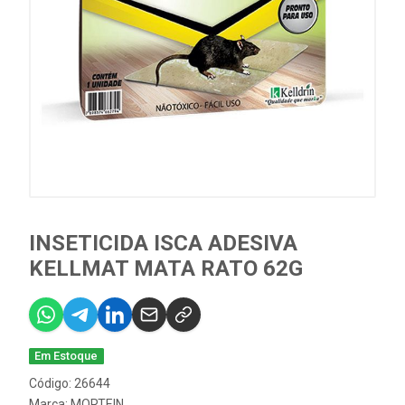
INSETICIDA ISCA ADESIVA
KELLMAT MATA RATO 62G
Em Estoque
Código: 26644
Marca:
MORTEIN