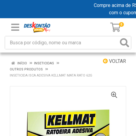
Compre acima de R$ 1
com o cupo
0
VOLTAR
INÍCIO
INSETICIDAS
OUTROS PRODUTOS
INSETICIDA ISCA ADESIVA KELLMAT MATA RATO 62G