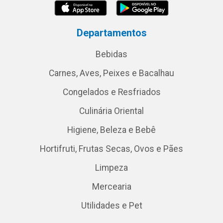
Departamentos
Bebidas
Carnes, Aves, Peixes e Bacalhau
Congelados e Resfriados
Culinária Oriental
Higiene, Beleza e Bebê
Hortifruti, Frutas Secas, Ovos e Pães
Limpeza
Mercearia
Utilidades e Pet