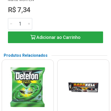
R$ 7,34
Adicionar ao Carrinho
Produtos Relacionados