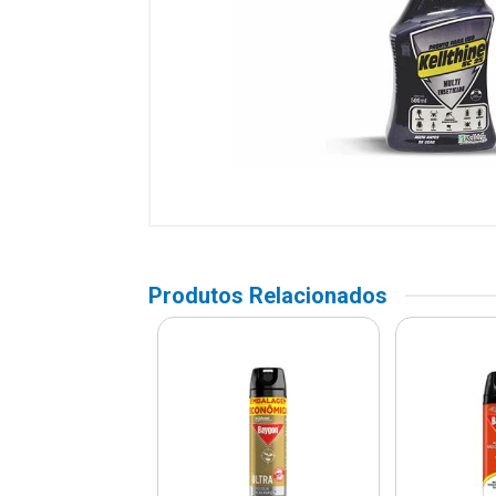
Produtos Relacionados