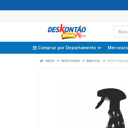
Comprar por Departamento
Merceari
INÍCIO
INSETICIDAS
AEROSOL
INSETICIDA K