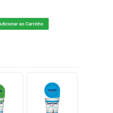
dicionar ao Carrinho