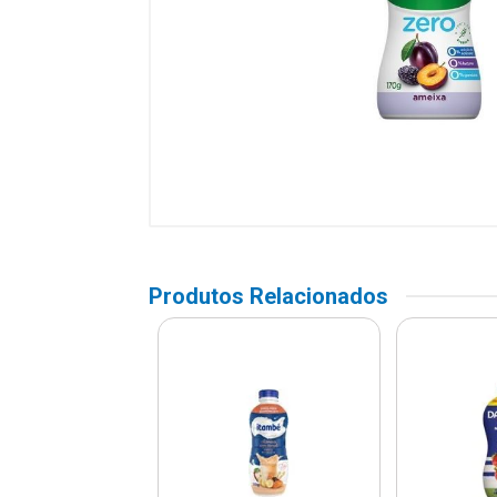
Produtos Relacionados