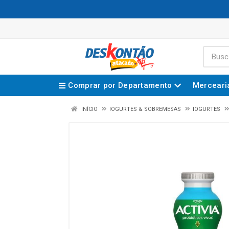
Comprar por Departamento
Merceari
INÍCIO
IOGURTES & SOBREMESAS
IOGURTES