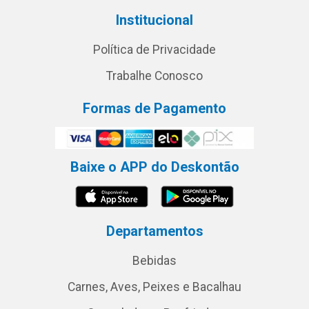
Institucional
Política de Privacidade
Trabalhe Conosco
Formas de Pagamento
Baixe o APP do Deskontão
Departamentos
Bebidas
Carnes, Aves, Peixes e Bacalhau