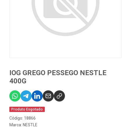
IOG GREGO PESSEGO NESTLE
400G
Produto Esgotado
Código: 18866
Marca:
NESTLE