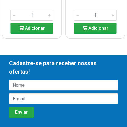
Adicionar
Adicionar
Cadastre-se para receber nossas
ofertas!