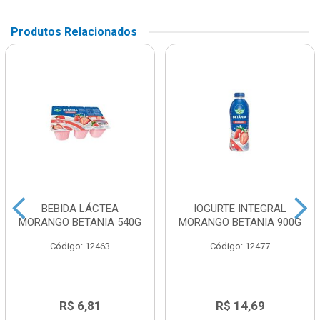
Produtos Relacionados
BEBIDA LÁCTEA
IOGURTE INTEGRAL
MORANGO BETANIA 540G
MORANGO BETANIA 900G
Código: 12463
Código: 12477
R$ 6,81
R$ 14,69