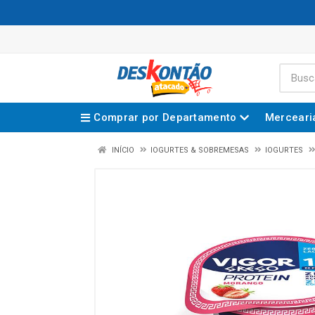
Comprar por Departamento
Merceari
INÍCIO
IOGURTES & SOBREMESAS
IOGURTES