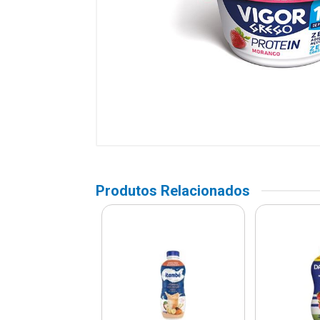
Produtos Relacionados