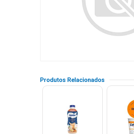
Produtos Relacionados