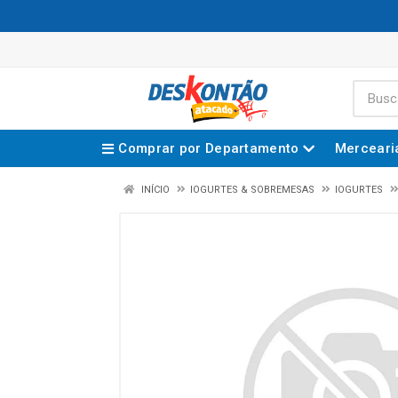
Comprar por Departamento
Merceari
INÍCIO
IOGURTES & SOBREMESAS
IOGURTES