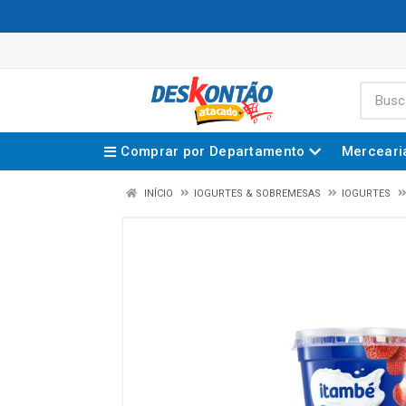
Comprar por Departamento
Merceari
INÍCIO
IOGURTES & SOBREMESAS
IOGURTES