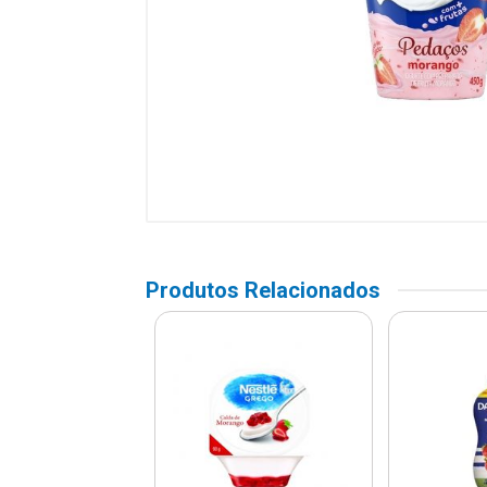
Produtos Relacionados