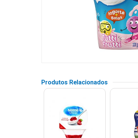
Produtos Relacionados