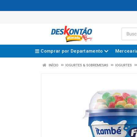
Comprar por Departamento
Merceari
INÍCIO
IOGURTES & SOBREMESAS
IOGURTES