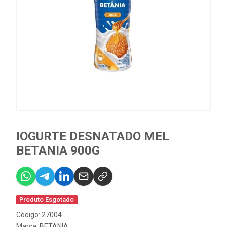
IOGURTE DESNATADO MEL
BETANIA 900G
Produto Esgotado
Código: 27004
Marca:
BETANIA