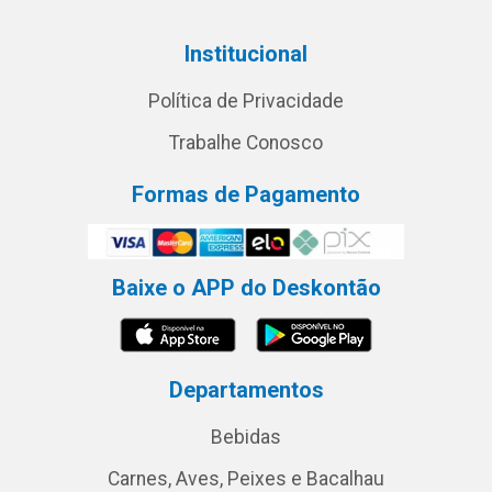
Institucional
Política de Privacidade
Trabalhe Conosco
Formas de Pagamento
Baixe o APP do Deskontão
Departamentos
Bebidas
Carnes, Aves, Peixes e Bacalhau