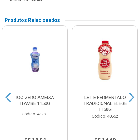
Produtos Relacionados
IOG ZERO AMEIXA
LEITE FERMENTADO
ITAMBE 1150G
TRADICIONAL ELEGE
1150G
Código: 43291
Código: 40662