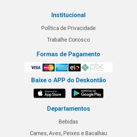
Institucional
Política de Privacidade
Trabalhe Conosco
Formas de Pagamento
Baixe o APP do Deskontão
Departamentos
Bebidas
Carnes, Aves, Peixes e Bacalhau