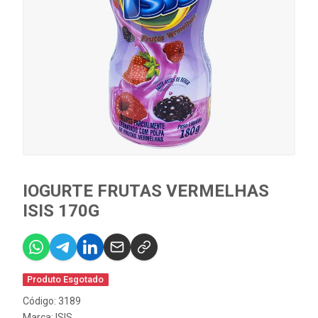
IOGURTE FRUTAS VERMELHAS
ISIS 170G
Produto Esgotado
Código: 3189
Marca:
ISIS