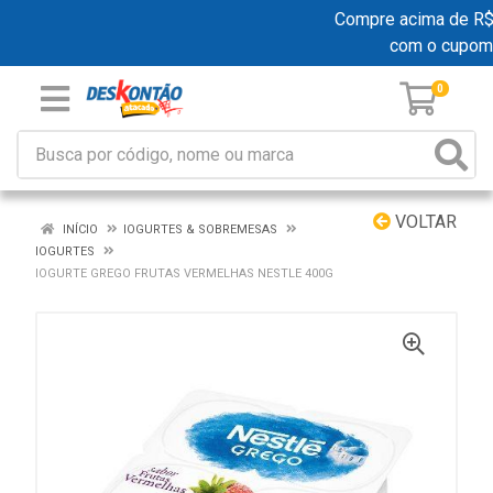
Compre acima de R$ 1
com o cupom
0
VOLTAR
INÍCIO
IOGURTES & SOBREMESAS
IOGURTES
IOGURTE GREGO FRUTAS VERMELHAS NESTLE 400G