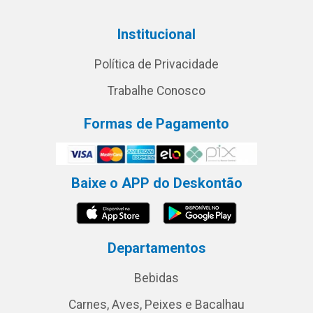
Institucional
Política de Privacidade
Trabalhe Conosco
Formas de Pagamento
Baixe o APP do Deskontão
Departamentos
Bebidas
Carnes, Aves, Peixes e Bacalhau