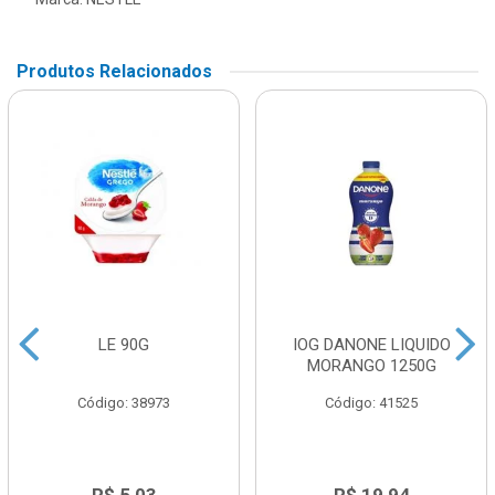
Produtos Relacionados
LE 90G
IOG DANONE LIQUIDO
MORANGO 1250G
Código: 38973
Código: 41525