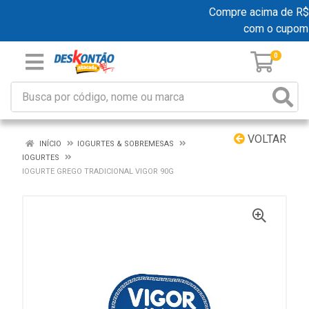
Compre acima de R$ 19
com o cupom
0
VOLTAR
INÍCIO
IOGURTES & SOBREMESAS
IOGURTES
IOGURTE GREGO TRADICIONAL VIGOR 90G