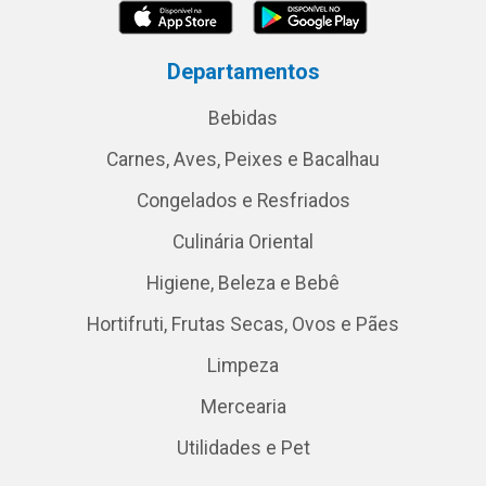
Departamentos
Bebidas
Carnes, Aves, Peixes e Bacalhau
Congelados e Resfriados
Culinária Oriental
Higiene, Beleza e Bebê
Hortifruti, Frutas Secas, Ovos e Pães
Limpeza
Mercearia
Utilidades e Pet