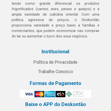
tendo como grande diferencial os produtos
frigorificados (carnes, aves, peixes e queijos) e a
ampla variedade de culinária oriental. Com uma
política agressiva de preços, o Deskontão
proporciona variedade e preço baixo a famílias e
comerciantes, que podem economizar nas compras
do lar ou aumentar o lucro dos seus negócios.
Institucional
Política de Privacidade
Trabalhe Conosco
Formas de Pagamento
Baixe o APP do Deskontão