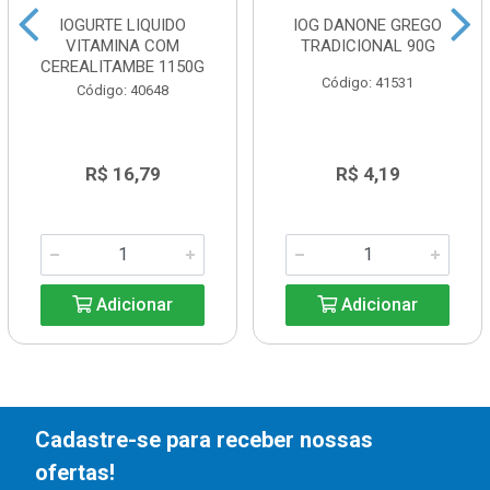
IOGURTE LIQUIDO
IOG DANONE GREGO
VITAMINA COM
TRADICIONAL 90G
CEREALITAMBE 1150G
Código: 41531
Código: 40648
R$ 16,79
R$ 4,19
Adicionar
Adicionar
Cadastre-se para receber nossas
ofertas!