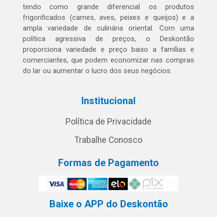
tendo como grande diferencial os produtos
frigorificados (carnes, aves, peixes e queijos) e a
ampla variedade de culinária oriental. Com uma
política agressiva de preços, o Deskontão
proporciona variedade e preço baixo a famílias e
comerciantes, que podem economizar nas compras
do lar ou aumentar o lucro dos seus negócios.
Institucional
Política de Privacidade
Trabalhe Conosco
Formas de Pagamento
Baixe o APP do Deskontão