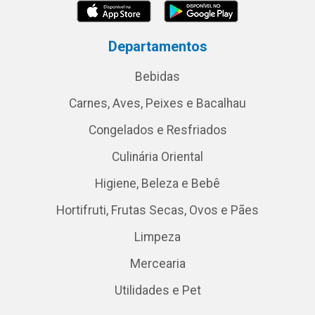
Departamentos
Bebidas
Carnes, Aves, Peixes e Bacalhau
Congelados e Resfriados
Culinária Oriental
Higiene, Beleza e Bebê
Hortifruti, Frutas Secas, Ovos e Pães
Limpeza
Mercearia
Utilidades e Pet