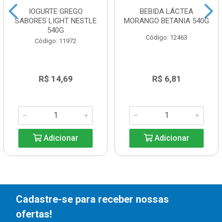
IOGURTE GREGO
BEBIDA LÁCTEA
SABORES LIGHT NESTLE
MORANGO BETANIA 540G
540G
Código: 12463
Código: 11972
R$ 14,69
R$ 6,81
Adicionar
Adicionar
Cadastre-se para receber nossas
ofertas!