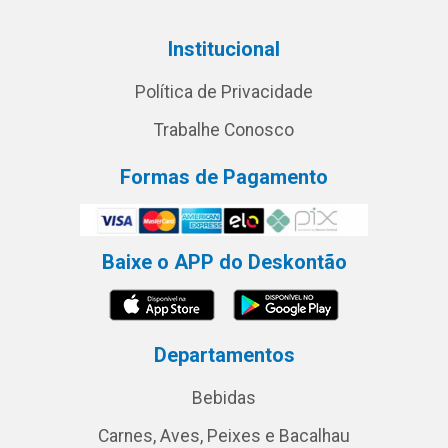
Institucional
Política de Privacidade
Trabalhe Conosco
Formas de Pagamento
Baixe o APP do Deskontão
Departamentos
Bebidas
Carnes, Aves, Peixes e Bacalhau