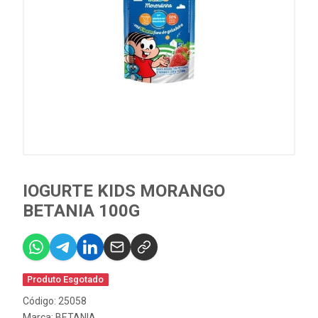
IOGURTE KIDS MORANGO
BETANIA 100G
Produto Esgotado
Código: 25058
Marca:
BETANIA