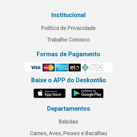
Institucional
Política de Privacidade
Trabalhe Conosco
Formas de Pagamento
Baixe o APP do Deskontão
Departamentos
Bebidas
Carnes, Aves, Peixes e Bacalhau