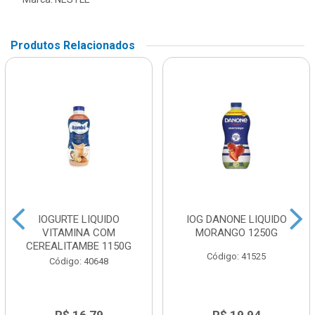
Produtos Relacionados
IOGURTE LIQUIDO
IOG DANONE LIQUIDO
VITAMINA COM
MORANGO 1250G
CEREALITAMBE 1150G
Código: 41525
Código: 40648