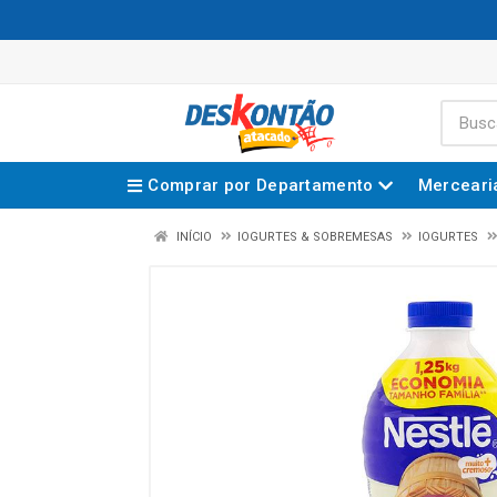
Comprar por Departamento
Merceari
INÍCIO
IOGURTES & SOBREMESAS
IOGURTES