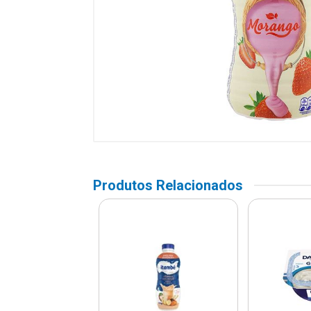
Produtos Relacionados