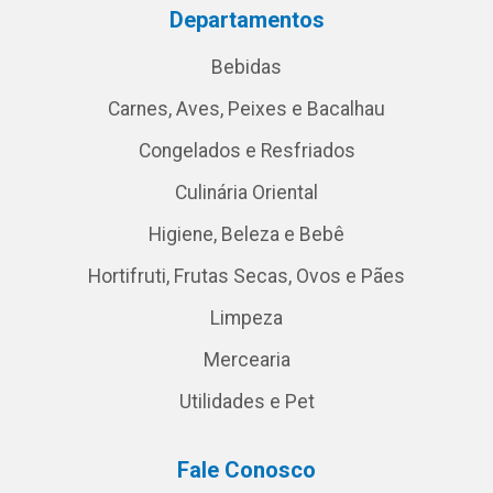
Departamentos
Bebidas
Carnes, Aves, Peixes e Bacalhau
Congelados e Resfriados
Culinária Oriental
Higiene, Beleza e Bebê
Hortifruti, Frutas Secas, Ovos e Pães
Limpeza
Mercearia
Utilidades e Pet
Fale Conosco