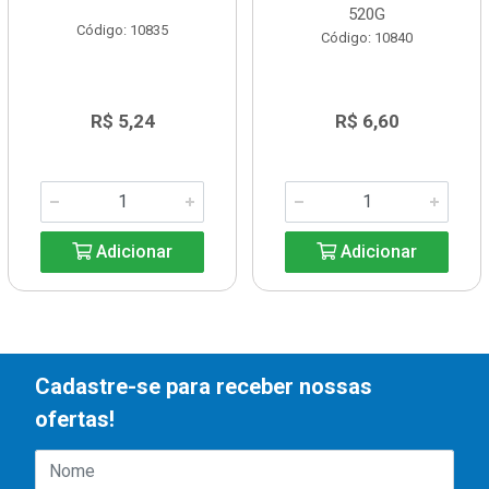
520G
Código: 10835
Código: 10840
R$ 5,24
R$ 6,60
Adicionar
Adicionar
Cadastre-se para receber nossas
ofertas!