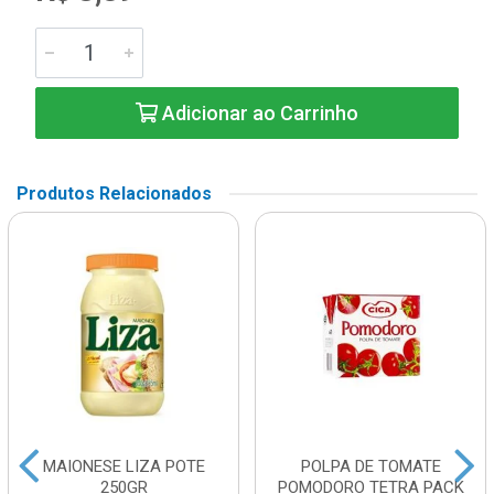
Adicionar ao Carrinho
Produtos Relacionados
MAIONESE LIZA POTE
POLPA DE TOMATE
250GR
POMODORO TETRA PACK