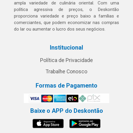
ampla variedade de culinária oriental. Com uma
política agressiva de preços, o Deskontão
proporciona variedade e preço baixo a famílias e
comerciantes, que podem economizar nas compras
do lar ou aumentar o lucro dos seus negócios.
Institucional
Política de Privacidade
Trabalhe Conosco
Formas de Pagamento
Baixe o APP do Deskontão