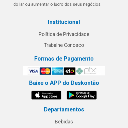
do lar ou aumentar o lucro dos seus negócios.
Institucional
Política de Privacidade
Trabalhe Conosco
Formas de Pagamento
Baixe o APP do Deskontão
Departamentos
Bebidas