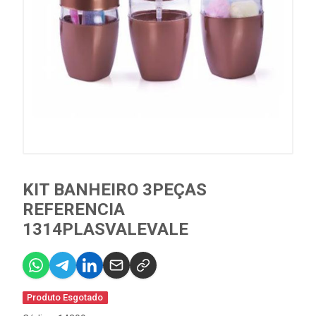
KIT BANHEIRO 3PEÇAS
REFERENCIA
1314PLASVALEVALE
Produto Esgotado