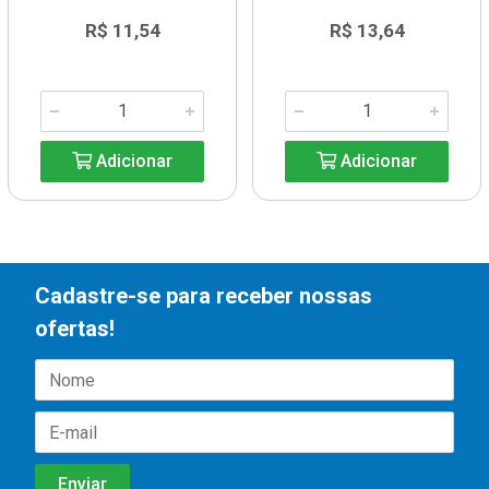
R$ 11,54
R$ 13,64
Adicionar
Adicionar
Cadastre-se para receber nossas
ofertas!