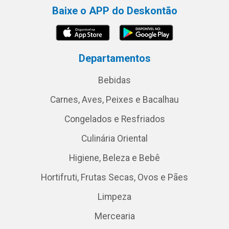
Baixe o APP do Deskontão
Departamentos
Bebidas
Carnes, Aves, Peixes e Bacalhau
Congelados e Resfriados
Culinária Oriental
Higiene, Beleza e Bebê
Hortifruti, Frutas Secas, Ovos e Pães
Limpeza
Mercearia