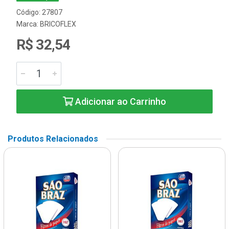
Código: 27807
Marca:
BRICOFLEX
R$ 32,54
Adicionar ao Carrinho
Produtos Relacionados