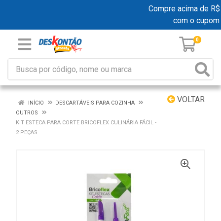
Compre acima de R$ 19
com o cupom
0
VOLTAR
INÍCIO
DESCARTÁVEIS PARA COZINHA
OUTROS
KIT ESTECA PARA CORTE BRICOFLEX CULINÁRIA FÁCIL -
2 PEÇAS