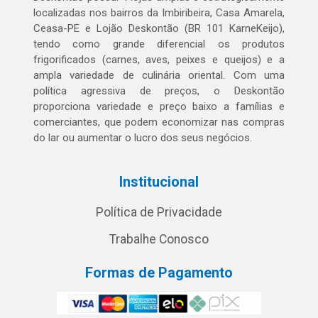
localizadas nos bairros da Imbiribeira, Casa Amarela,
Ceasa-PE e Lojão Deskontão (BR 101 KarneKeijo),
tendo como grande diferencial os produtos
frigorificados (carnes, aves, peixes e queijos) e a
ampla variedade de culinária oriental. Com uma
política agressiva de preços, o Deskontão
proporciona variedade e preço baixo a famílias e
comerciantes, que podem economizar nas compras
do lar ou aumentar o lucro dos seus negócios.
Institucional
Política de Privacidade
Trabalhe Conosco
Formas de Pagamento