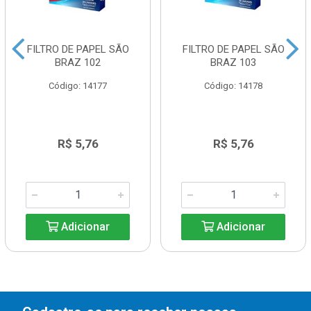
FILTRO DE PAPEL SÃO
FILTRO DE PAPEL SÃO
BRAZ 102
BRAZ 103
Código: 14177
Código: 14178
R$ 5,76
R$ 5,76
Adicionar
Adicionar