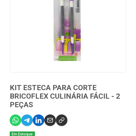
KIT ESTECA PARA CORTE
BRICOFLEX CULINÁRIA FÁCIL - 2
PEÇAS
Em Estoque