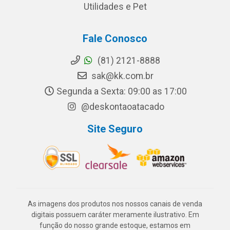
Utilidades e Pet
Fale Conosco
(81) 2121-8888
sak@kk.com.br
Segunda a Sexta: 09:00 as 17:00
@deskontaoatacado
Site Seguro
As imagens dos produtos nos nossos canais de venda
digitais possuem caráter meramente ilustrativo. Em
função do nosso grande estoque, estamos em